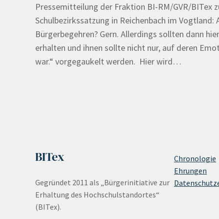
Pressemitteilung der Fraktion BI-RM/GVR/BITex z
Schulbezirkssatzung in Reichenbach im Vogtland: 
Bürgerbegehren? Gern. Allerdings sollten dann hie
erhalten und ihnen sollte nicht nur, auf deren Emot
war.“ vorgegaukelt werden. Hier wird…
BITex
Chronologie
Ehrungen
Gegründet 2011 als „Bürgerinitiative zur
Datenschutz
Erhaltung des Hochschulstandortes“
(BITex).