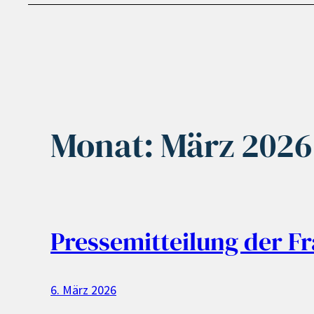
Monat:
März 2026
Pressemitteilung der F
6. März 2026