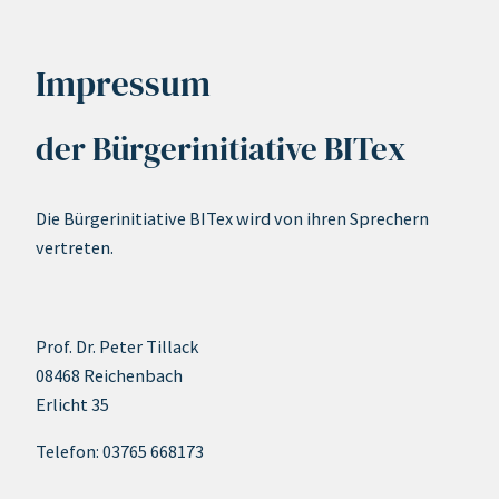
Impressum
der Bürgerinitiative BITex
Die Bürgerinitiative BITex wird von ihren Sprechern
vertreten.
Prof. Dr. Peter Tillack
08468 Reichenbach
Erlicht 35
Telefon: 03765 668173