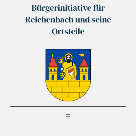
Bürgerinitiative für
Reichenbach und seine
Ortsteile