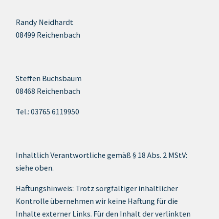
Randy Neidhardt
08499 Reichenbach
Steffen Buchsbaum
08468 Reichenbach
Tel.: 03765 6119950
Inhaltlich Verantwortliche gemäß § 18 Abs. 2 MStV:
siehe oben.
Haftungshinweis: Trotz sorgfältiger inhaltlicher
Kontrolle übernehmen wir keine Haftung für die
Inhalte externer Links. Für den Inhalt der verlinkten