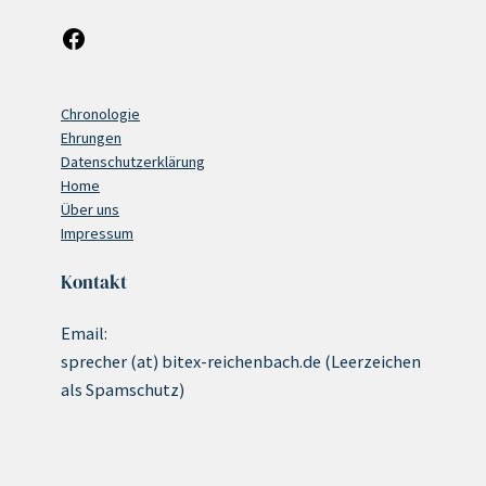
Facebook
Chronologie
Ehrungen
Datenschutzerklärung
Home
Über uns
Impressum
Kontakt
Email:
sprecher (at) bitex-reichenbach.de (Leerzeichen
als Spamschutz)