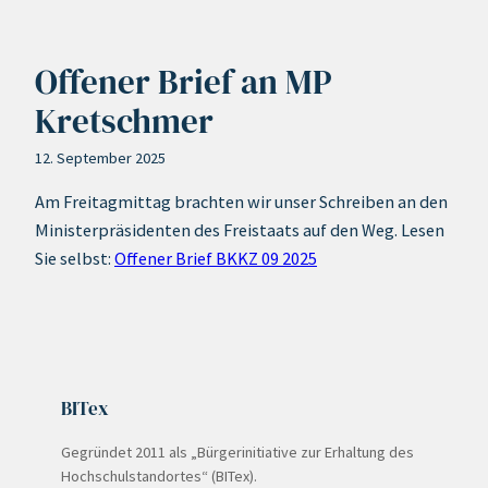
Offener Brief an MP
Kretschmer
12. September 2025
Am Freitagmittag brachten wir unser Schreiben an den
Ministerpräsidenten des Freistaats auf den Weg. Lesen
Sie selbst:
Offener Brief BKKZ 09 2025
BITex
Gegründet 2011 als „Bürgerinitiative zur Erhaltung des
Hochschulstandortes“ (BITex).