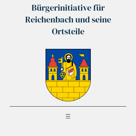
Bürgerinitiative für
Reichenbach und seine
Ortsteile